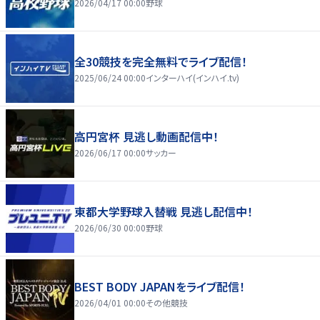
2026/04/17 00:00
野球
全30競技を完全無料でライブ配信！
2025/06/24 00:00
インターハイ(インハイ.tv)
高円宮杯 見逃し動画配信中！
2026/06/17 00:00
サッカー
東都大学野球入替戦 見逃し配信中！
2026/06/30 00:00
野球
BEST BODY JAPANをライブ配信！
2026/04/01 00:00
その他競技