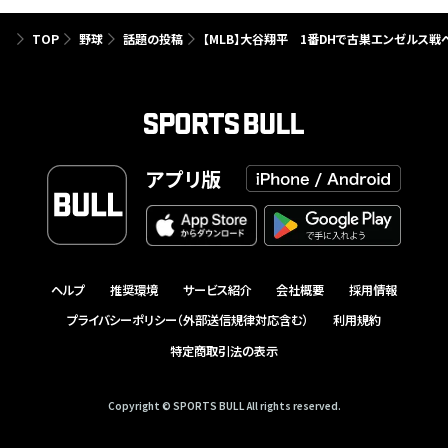
TOP
野球
話題の投稿
【MLB】大谷翔平 1番DHで古巣エンゼルス
アプリ版
ヘルプ
推奨環境
サービス紹介
会社概要
採用情報
プライバシーポリシー（外部送信規律対応含む）
利用規約
特定商取引法の表示
Copyright © SPORTS BULL All rights reserved.