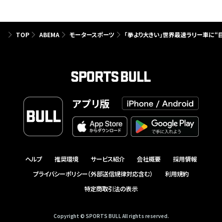
TOP
ABEMA
モータースポーツ
「拳より大きい」世界最速ラリー車に
アプリ版
ヘルプ
推奨環境
サービス紹介
会社概要
採用情報
プライバシーポリシー（外部送信規律対応含む）
利用規約
特定商取引法の表示
Copyright © SPORTS BULL All rights reserved.