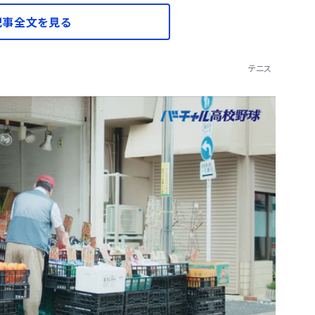
記事全文を見る
テニス