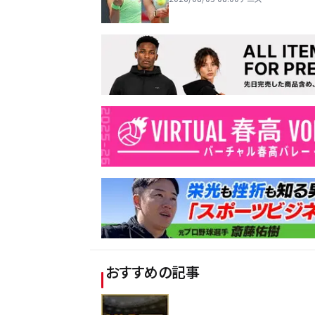
おすすめの記事