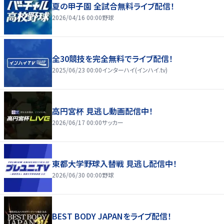
夏の甲子園 全試合無料ライブ配信！
2026/04/16 00:00
野球
全30競技を完全無料でライブ配信！
2025/06/23 00:00
インターハイ(インハイ.tv)
高円宮杯 見逃し動画配信中！
2026/06/17 00:00
サッカー
東都大学野球入替戦 見逃し配信中！
2026/06/30 00:00
野球
BEST BODY JAPANをライブ配信！