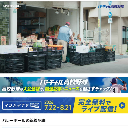
バレーボール
の新着記事