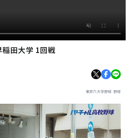
早稲田大学 1回戦
東京六大学野球
野球