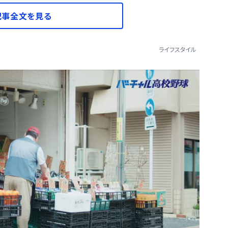
記事全文を見る
ライフスタイル