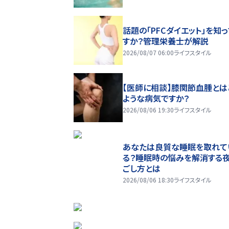
話題の「PFCダイエット」を知
すか？管理栄養士が解説
2026/08/07 06:00
ライフスタイル
【医師に相談】膝関節血腫とは
ような病気ですか？
2026/08/06 19:30
ライフスタイル
あなたは良質な睡眠を取れて
る？睡眠時の悩みを解消する
ごし方とは
2026/08/06 18:30
ライフスタイル