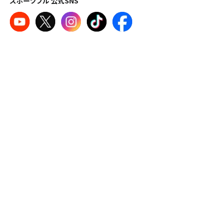
スポーツブル 公式SNS