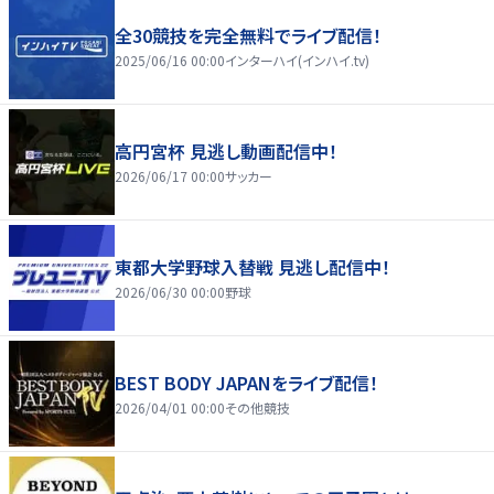
全30競技を完全無料でライブ配信！
2025/06/16 00:00
インターハイ(インハイ.tv)
高円宮杯 見逃し動画配信中！
2026/06/17 00:00
サッカー
東都大学野球入替戦 見逃し配信中！
2026/06/30 00:00
野球
BEST BODY JAPANをライブ配信！
2026/04/01 00:00
その他競技