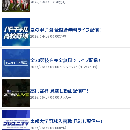
2026/08/07 13:20
野球
夏の甲子園 全試合無料ライブ配信！
2026/04/16 00:00
野球
全30競技を完全無料でライブ配信！
2025/06/23 00:00
インターハイ(インハイ.tv)
高円宮杯 見逃し動画配信中！
2026/06/17 00:00
サッカー
東都大学野球入替戦 見逃し配信中！
2026/06/30 00:00
野球