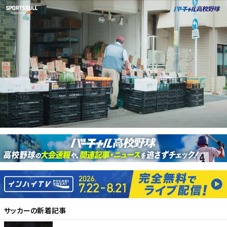
サッカー
の新着記事