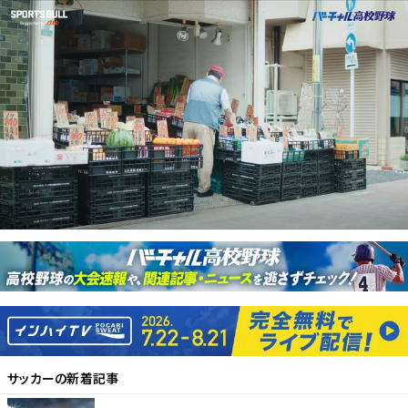
サッカー
の新着記事