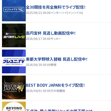
全30競技を完全無料でライブ配信！
2025/06/21 00:00
インターハイ(インハイ.tv)
高円宮杯 見逃し動画配信中！
2026/06/17 00:00
サッカー
東都大学野球入替戦 見逃し配信中！
2026/06/30 00:00
野球
BEST BODY JAPANをライブ配信！
2026/04/01 00:00
その他競技