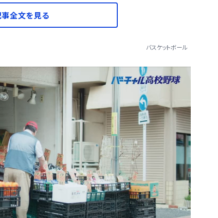
記事全文を見る
バスケットボール