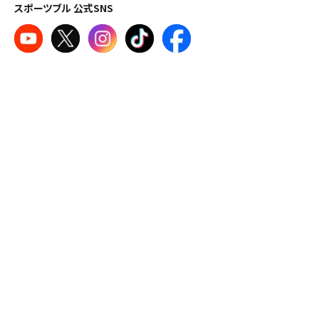
スポーツブル 公式SNS