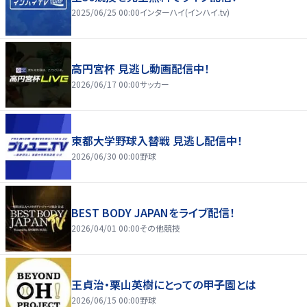
2025/06/25 00:00
インターハイ(インハイ.tv)
高円宮杯 見逃し動画配信中！
2026/06/17 00:00
サッカー
東都大学野球入替戦 見逃し配信中！
2026/06/30 00:00
野球
BEST BODY JAPANをライブ配信！
2026/04/01 00:00
その他競技
王貞治・栗山英樹にとっての甲子園とは
2026/06/15 00:00
野球