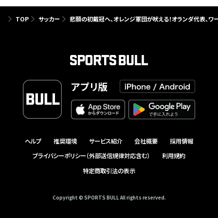
TOP
サッカー
悲願の初戴冠へ、オレンジ軍団が吠える！オランダ代表、ワー
アプリ版
ヘルプ
推奨環境
サービス紹介
会社概要
採用情報
プライバシーポリシー（外部送信規律対応含む）
利用規約
特定商取引法の表示
Copyright © SPORTS BULL All rights reserved.