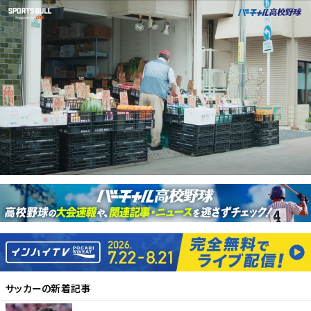
サッカー
の新着記事