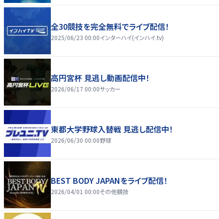
全30競技を完全無料でライブ配信！
2025/06/23 00:00
インターハイ(インハイ.tv)
高円宮杯 見逃し動画配信中！
2026/06/17 00:00
サッカー
東都大学野球入替戦 見逃し配信中！
2026/06/30 00:00
野球
BEST BODY JAPANをライブ配信！
2026/04/01 00:00
その他競技