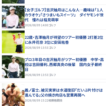
【女子ゴルフ】吉沢柚月はこんな人…趣味は「１人
カラオケ」「さつまいもスイーツ」 ダイヤモンド世
代 憧れは稲見萌寧
2026/08/09 14:00
ゴルフ
22歳・吉澤柚月が待望のツアー初優勝 2打差2位
に永井花奈 3位に安田祐香
2026/08/09 13:53
ゴルフ
プロ３年目の吉沢柚月がツアー初優勝 中学・高
校は吉田優利、西郷真央の後輩 国内女子最終
日
2026/08/09 13:53
ゴルフ
義ノ富士、被災実家は水道復旧「だいぶ片付けは
進んでる」父の焼き肉店も営業再開へ
2026/08/09 15:22
相撲格闘技