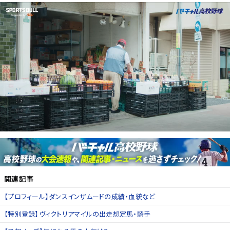
関連記事
【プロフィール】ダンスインザムードの成績・血統など
【特別登録】ヴィクトリアマイルの出走想定馬・騎手