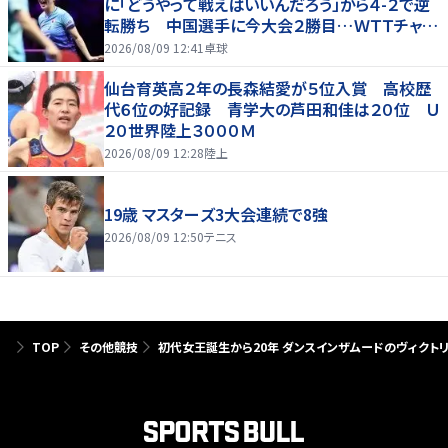
に「どうやって戦えばいいんだろう」から４-２で逆
転勝ち 中国選手に今大会２勝目…ＷＴＴチャン
ピオンズ横浜
2026/08/09 12:41
卓球
仙台育英高２年の長森結愛が５位入賞 高校歴
代６位の好記録 青学大の芦田和佳は２０位 Ｕ
２０世界陸上３０００Ｍ
2026/08/09 12:28
陸上
19歳 マスターズ3大会連続で8強
2026/08/09 12:50
テニス
TOP
その他競技
初代女王誕生から20年 ダンスインザムードのヴィクト