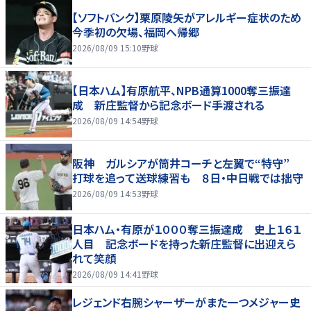
【ソフトバンク】栗原陵矢がアレルギー症状のため
今季初の欠場、福岡へ帰郷
2026/08/09 15:10
野球
【日本ハム】有原航平、NPB通算1000奪三振達
成 新庄監督から記念ボード手渡される
2026/08/09 14:54
野球
阪神 ガルシアが筒井コーチと左翼で“特守”
打球を追って送球練習も ８日・中日戦では拙守
2026/08/09 14:53
野球
日本ハム・有原が１０００奪三振達成 史上１６１
人目 記念ボードを持った新庄監督に出迎えら
れて笑顔
2026/08/09 14:41
野球
レジェンド右腕シャーザーがまた一つメジャー史