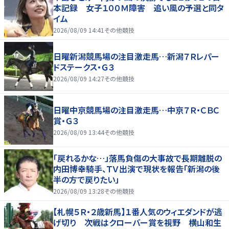
本記録 女子１００Ｍ障害 追い風の予選と同タ
イム
2026/08/09 14:41
その他競技
日曜新潟競馬場の注目激走馬…新潟７Ｒレパー
ドステークス・Ｇ３
2026/08/09 14:27
その他競技
日曜中京競馬場の注目激走馬…中京７Ｒ・ＣＢＣ
賞・Ｇ３
2026/08/09 13:44
その他競技
「戻れるかな…」落馬負傷の大事故で長期離脱の
内田博幸騎手、ＴＶ出演で現状を報告「新潟の後
半の方で戻りたい」
2026/08/09 13:28
その他競技
【札幌５Ｒ・２歳新馬】１番人気のウィエダンドが逃
げ切り 次戦はクローバー賞を視野 横山和生