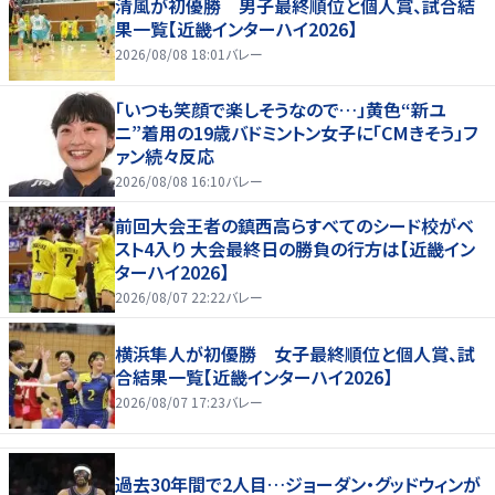
清風が初優勝 男子最終順位と個人賞、試合結
果一覧【近畿インターハイ2026】
2026/08/08 18:01
バレー
「いつも笑顔で楽しそうなので…」黄色“新ユ
ニ”着用の19歳バドミントン女子に「CMきそう」フ
ァン続々反応
2026/08/08 16:10
バレー
前回大会王者の鎮西高らすべてのシード校がベ
スト4入り 大会最終日の勝負の行方は【近畿イン
ターハイ2026】
2026/08/07 22:22
バレー
横浜隼人が初優勝 女子最終順位と個人賞、試
合結果一覧【近畿インターハイ2026】
2026/08/07 17:23
バレー
過去30年間で2人目…ジョーダン・グッドウィンが