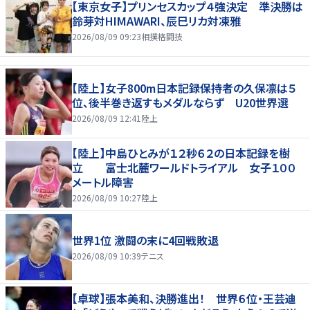
【東京女子】プリンセスカップ４強決定 準決勝は
鈴芽対HIMAWARI、辰巳リカ対凍雅
2026/08/09 09:23
相撲格闘技
【陸上】女子800m日本記録保持者の久保凛は５
位、後半巻き返すもメダルならず U20世界選
2026/08/09 12:41
陸上
【陸上】中島ひとみが１２秒６２の日本記録を樹
立 富士北麓ワールドトライアル 女子１００
メートル障害
2026/08/09 10:27
陸上
世界1位 激闘の末に4回戦敗退
2026/08/09 10:39
テニス
【卓球】張本美和、決勝進出！ 世界６位・王芸迪