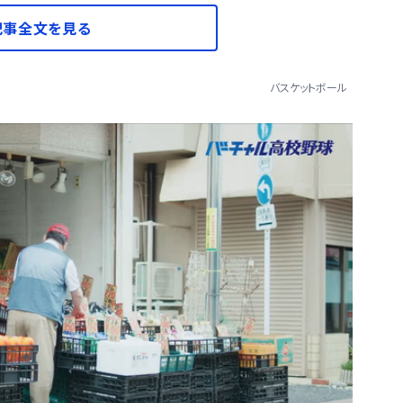
記事全文を見る
バスケットボール