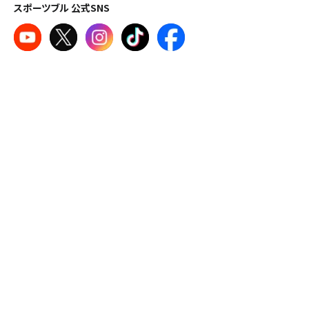
スポーツブル 公式SNS