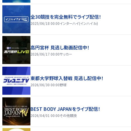
全30競技を完全無料でライブ配信！
2025/06/18 00:00
インターハイ(インハイ.tv)
高円宮杯 見逃し動画配信中！
2026/06/17 00:00
サッカー
東都大学野球入替戦 見逃し配信中！
2026/06/30 00:00
野球
BEST BODY JAPANをライブ配信！
2026/04/01 00:00
その他競技