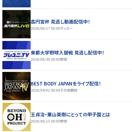
高円宮杯 見逃し動画配信中！
2026/06/17 00:00
サッカー
東都大学野球入替戦 見逃し配信中！
2026/06/30 00:00
野球
BEST BODY JAPANをライブ配信！
2026/04/01 00:00
その他競技
王貞治・栗山英樹にとっての甲子園とは
2026/06/15 00:00
野球