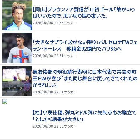
【岡山】ブラウンノア賢信がJ1初ゴール「敵がいっ
ぱいいたので、思い切り振り抜いた」
2026/08/08 22:55
サッカー
「大きなサプライズがない限り」バルセロナFWフェ
ラン・トーレス 移籍金92億円でパリSGへ
2026/08/08 22:51
サッカー
長友佑都の現役続行表明に日本代表で共闘の町
田ＦＷが喜び「また同じ舞台に戻ってきてくれたの
がうれしい」
2026/08/08 22:51
サッカー
【柏】小泉佳穂、弾丸ミドル弾に先制点もお膳立て
「とにかく結果が大きい」
2026/08/08 22:50
サッカー