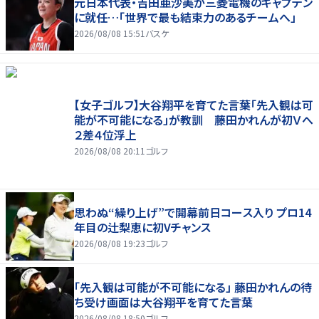
元日本代表・吉田亜沙美が三菱電機のキャプテン
に就任…「世界で最も結束力のあるチームへ」
2026/08/08 15:51
バスケ
【女子ゴルフ】大谷翔平を育てた言葉「先入観は可
能が不可能になる」が教訓 藤田かれんが初Ｖへ
２差４位浮上
2026/08/08 20:11
ゴルフ
思わぬ“繰り上げ”で開幕前日コース入り プロ14
年目の辻梨恵に初Vチャンス
2026/08/08 19:23
ゴルフ
「先入観は可能が不可能になる」 藤田かれんの待
ち受け画面は大谷翔平を育てた言葉
2026/08/08 18:50
ゴルフ