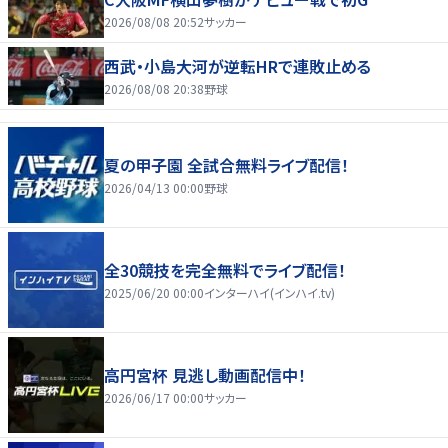
2026/08/08 20:52
サッカー
西武・小島大河が逆転HRで連敗止める
2026/08/08 20:38
野球
夏の甲子園 全試合無料ライブ配信！
2026/04/13 00:00
野球
全30競技を完全無料でライブ配信！
2025/06/20 00:00
インターハイ(インハイ.tv)
高円宮杯 見逃し動画配信中！
2026/06/17 00:00
サッカー