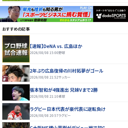
おすすめの記事
【速報】DeNA vs. 広島ほか
2026/08/08 15:00
野球
2年ぶり広島復帰の川村拓夢がゴール
2026/08/08 21:52
サッカー
張本智和が4強進出 兄妹Vまで2勝
2026/08/08 21:10
卓球
ラグビー日本代表が豪代表に逆転負け
2026/08/08 20:57
ラグビー
C大阪MF横山夢樹がデビュー戦で初G