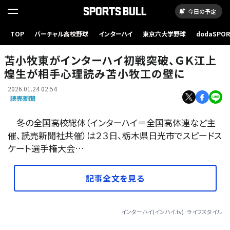
今日の予定
体を張ってゴールを守る苫小牧東の江上煌生選手（２３日、栃木県日光市で）＝岡本紘太郎撮
TOP
バーチャル高校野球
インターハイ
東京六大学野球
dodaSPO
影
（新しいタブ
苫小牧東がインターハイ初戦突破、ＧＫ江上
煌生が相手心理読み苫小牧工の壁に
2026.01.24 02:54
冬の全国高校総体（インターハイ＝全国高体連など主
催、読売新聞社共催）は２３日、栃木県日光市でスピードス
ケート選手権大会…
記事全文を見る
インターハイ(インハイ.tv)
ライフスタイル