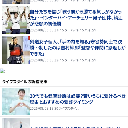
自分たちを信じ「戦う前から勝てる気しかなかっ
た」…インターハイ・アーチェリー男子団体、鯖江
が悲願の初優勝
2026/08/06 06:17
インターハイ(インハイ.tv)
剣道女子個人、「手の内を知る」守谷勢同士で決
勝…制したのは吉村絆那「監督や仲間に恩返しが
できた」
2026/08/06 06:13
インターハイ(インハイ.tv)
ライフスタイル
の新着記事
20代でも健康診断は必要？若いうちに受けるべき
理由とおすすめの受診タイミング
2026/08/08 19:30
ライフスタイル