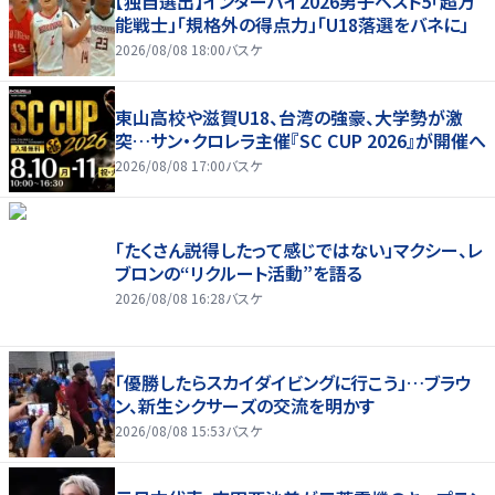
【独自選出】インターハイ2026男子ベスト5「超万
能戦士」「規格外の得点力」「U18落選をバネに」
2026/08/08 18:00
バスケ
東山高校や滋賀U18、台湾の強豪、大学勢が激
突…サン・クロレラ主催『SC CUP 2026』が開催へ
2026/08/08 17:00
バスケ
「たくさん説得したって感じではない」マクシー、レ
ブロンの“リクルート活動”を語る
2026/08/08 16:28
バスケ
「優勝したらスカイダイビングに行こう」…ブラウ
ン、新生シクサーズの交流を明かす
2026/08/08 15:53
バスケ