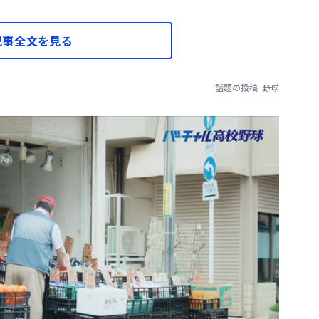
記事全文を見る
話題の投稿
野球