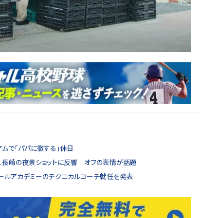
アムで「パパに徹する」休日
哉、長崎の夜景ショットに反響 オフの表情が話題
ボールアカデミーのテクニカルコーチ就任を発表