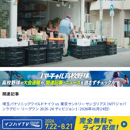
関連記事
埼玉パナソニックワイルドナイツ vs 東京サントリーサンゴリアス（NTTジャパ
ンラグビー リーグワン 2025-26 ディビジョン1：2026年01月24日）