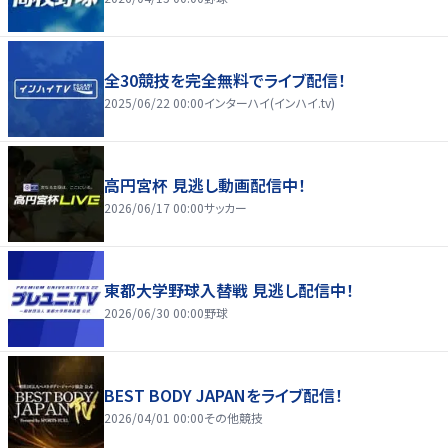
全30競技を完全無料でライブ配信！
2025/06/22 00:00
インターハイ(インハイ.tv)
高円宮杯 見逃し動画配信中！
2026/06/17 00:00
サッカー
東都大学野球入替戦 見逃し配信中！
2026/06/30 00:00
野球
BEST BODY JAPANをライブ配信！
2026/04/01 00:00
その他競技