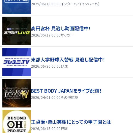
2025/06/18 00:00
インターハイ(インハイ.tv)
高円宮杯 見逃し動画配信中！
2026/06/17 00:00
サッカー
東都大学野球入替戦 見逃し配信中！
2026/06/30 00:00
野球
BEST BODY JAPANをライブ配信！
2026/04/01 00:00
その他競技
王貞治・栗山英樹にとっての甲子園とは
2026/06/15 00:00
野球