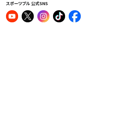
スポーツブル 公式SNS