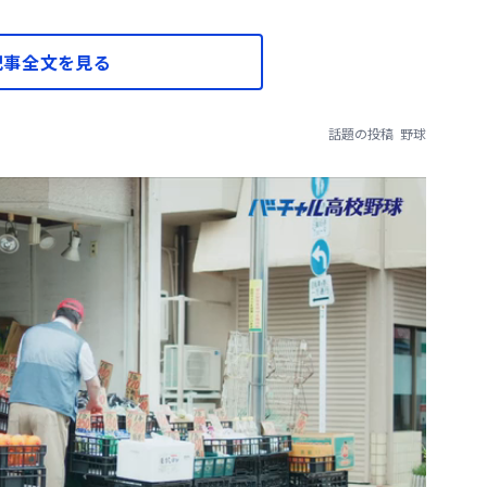
記事全文を見る
話題の投稿
野球