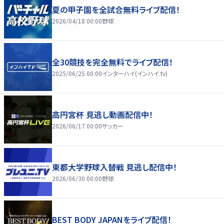
夏の甲子園を全試合無料ライブ配信！
2026/04/18 00:00
野球
全30競技を完全無料でライブ配信！
2025/06/25 00:00
インターハイ(インハイ.tv)
高円宮杯 見逃し動画配信中！
2026/06/17 00:00
サッカー
東都大学野球入替戦 見逃し配信中！
2026/06/30 00:00
野球
BEST BODY JAPANをライブ配信！