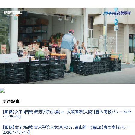
関連記事
【画像】女子3回戦 銀河学院(広島)vs. 大阪国際(大阪)【春の高校バレー2026
ハイライト】
【画像】女子3回戦 文京学院大女(東京)vs. 富山第一(富山)【春の高校バレー
2026ハイライト】