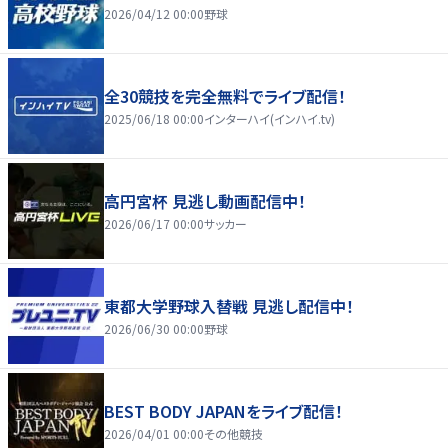
2026/04/12 00:00
野球
全30競技を完全無料でライブ配信！
2025/06/18 00:00
インターハイ(インハイ.tv)
高円宮杯 見逃し動画配信中！
2026/06/17 00:00
サッカー
東都大学野球入替戦 見逃し配信中！
2026/06/30 00:00
野球
BEST BODY JAPANをライブ配信！
2026/04/01 00:00
その他競技