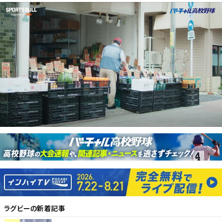
ラグビー
の新着記事