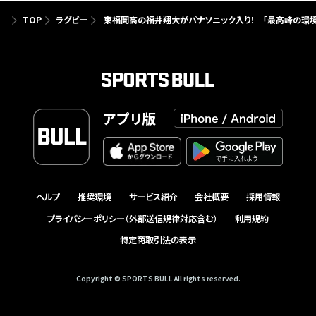
TOP
ラグビー
東福岡高の福井翔大がパナソニック入り！ 「最高峰の環境
アプリ版
ヘルプ
推奨環境
サービス紹介
会社概要
採用情報
プライバシーポリシー（外部送信規律対応含む）
利用規約
特定商取引法の表示
Copyright © SPORTS BULL All rights reserved.