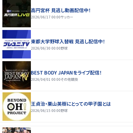
高円宮杯 見逃し動画配信中！
2026/06/17 00:00
サッカー
東都大学野球入替戦 見逃し配信中！
2026/06/30 00:00
野球
BEST BODY JAPANをライブ配信！
2026/04/01 00:00
その他競技
王貞治・栗山英樹にとっての甲子園とは
2026/06/15 00:00
野球