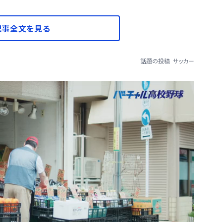
記事全文を見る
話題の投稿
サッカー