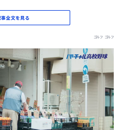
記事全文を見る
ゴルフ
ゴルフ