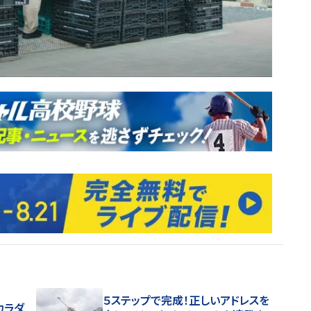
５ステップで完成！正しいアドレスを
カラダ