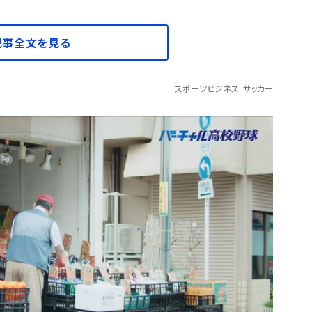
記事全文を見る
スポーツビジネス
サッカー