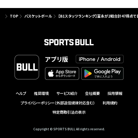
TOP
バスケットボール
【B1スタッツランキング】富永が2戦合計47得
アプリ版
ヘルプ
推奨環境
サービス紹介
会社概要
採用情報
プライバシーポリシー（外部送信規律対応含む）
利用規約
特定商取引法の表示
Copyright © SPORTS BULL All rights reserved.