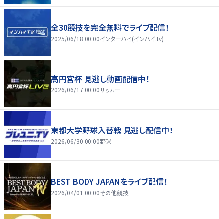
全30競技を完全無料でライブ配信！
2025/06/18 00:00
インターハイ(インハイ.tv)
高円宮杯 見逃し動画配信中！
2026/06/17 00:00
サッカー
東都大学野球入替戦 見逃し配信中！
2026/06/30 00:00
野球
BEST BODY JAPANをライブ配信！
2026/04/01 00:00
その他競技