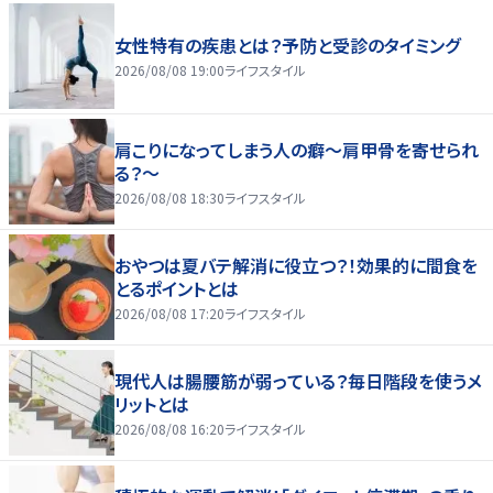
女性特有の疾患とは？予防と受診のタイミング
2026/08/08 19:00
ライフスタイル
肩こりになってしまう人の癖～肩甲骨を寄せられ
る？～
2026/08/08 18:30
ライフスタイル
おやつは夏バテ解消に役立つ？！効果的に間食を
とるポイントとは
2026/08/08 17:20
ライフスタイル
現代人は腸腰筋が弱っている？毎日階段を使うメ
リットとは
2026/08/08 16:20
ライフスタイル