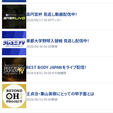
高円宮杯 見逃し動画配信中！
2026/06/17 00:00
サッカー
東都大学野球入替戦 見逃し配信中！
2026/06/30 00:00
野球
BEST BODY JAPANをライブ配信！
2026/04/01 00:00
その他競技
王貞治・栗山英樹にとっての甲子園とは
2026/06/15 00:00
野球