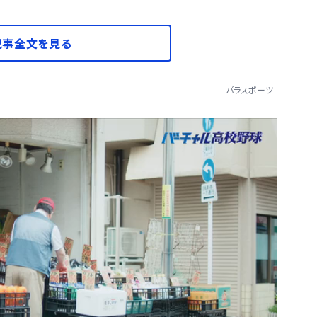
記事全文を見る
パラスポーツ