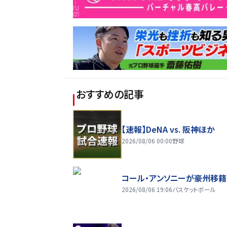
おすすめの記事
【速報】DeNA vs. 阪神ほか
2026/08/06 00:00
野球
コール・アンソニーが豪州移籍
2026/08/06 19:06
バスケットボール