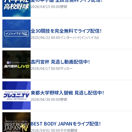
2026/04/15 00:00
野球
全30競技を完全無料でライブ配信！
2025/06/22 00:00
インターハイ(インハイ.tv)
高円宮杯 見逃し動画配信中！
2026/06/17 00:00
サッカー
東都大学野球入替戦 見逃し配信中！
2026/06/30 00:00
野球
BEST BODY JAPANをライブ配信！
2026/04/01 00:00
その他競技