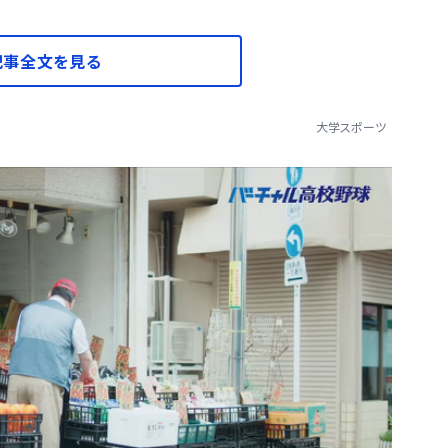
記事全文を見る
大学スポーツ