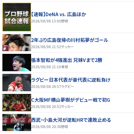
【速報】DeNA vs. 広島ほか
2026/08/08 15:00
野球
2年ぶり広島復帰の川村拓夢がゴール
2026/08/08 21:52
サッカー
張本智和が4強進出 兄妹Vまで2勝
2026/08/08 21:10
卓球
ラグビー日本代表が豪代表に逆転負け
2026/08/08 20:57
ラグビー
C大阪MF横山夢樹がデビュー戦で初G
2026/08/08 20:52
サッカー
西武・小島大河が逆転HRで連敗止める
2026/08/08 20:38
野球