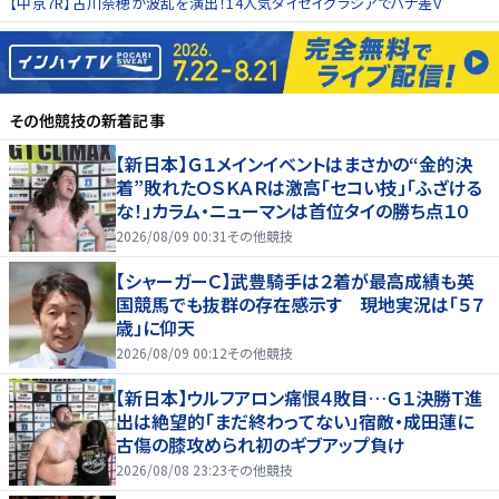
【中京7R】古川奈穂が波乱を演出！14人気タイセイグラシアでハナ差V
その他競技
の新着記事
【新日本】Ｇ１メインイベントはまさかの“金的決
着”敗れたＯＳＫＡＲは激高「セコい技」「ふざける
な！」カラム・ニューマンは首位タイの勝ち点１０
2026/08/09 00:31
その他競技
【シャーガーＣ】武豊騎手は２着が最高成績も英
国競馬でも抜群の存在感示す 現地実況は「５７
歳」に仰天
2026/08/09 00:12
その他競技
【新日本】ウルフアロン痛恨４敗目…Ｇ１決勝Ｔ進
出は絶望的「まだ終わってない」宿敵・成田蓮に
古傷の膝攻められ初のギブアップ負け
2026/08/08 23:23
その他競技