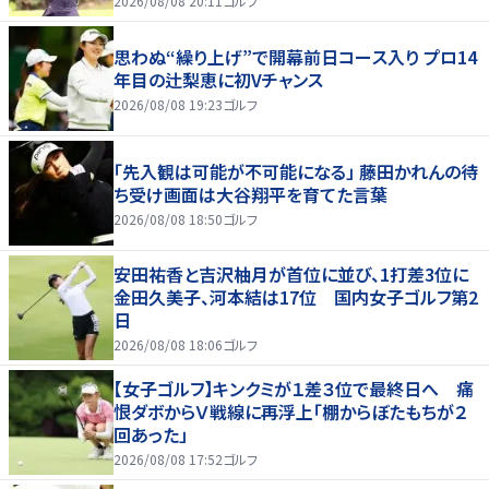
2026/08/08 20:11
ゴルフ
思わぬ“繰り上げ”で開幕前日コース入り プロ14
年目の辻梨恵に初Vチャンス
2026/08/08 19:23
ゴルフ
「先入観は可能が不可能になる」 藤田かれんの待
ち受け画面は大谷翔平を育てた言葉
2026/08/08 18:50
ゴルフ
安田祐香と吉沢柚月が首位に並び、1打差3位に
金田久美子、河本結は17位 国内女子ゴルフ第2
日
2026/08/08 18:06
ゴルフ
【女子ゴルフ】キンクミが１差３位で最終日へ 痛
恨ダボからＶ戦線に再浮上「棚からぼたもちが２
回あった」
2026/08/08 17:52
ゴルフ