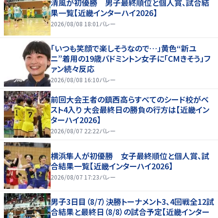
清風が初優勝 男子最終順位と個人賞、試合結
果一覧【近畿インターハイ2026】
2026/08/08 18:01
バレー
「いつも笑顔で楽しそうなので…」黄色“新ユ
ニ”着用の19歳バドミントン女子に「CMきそう」フ
ァン続々反応
2026/08/08 16:10
バレー
前回大会王者の鎮西高らすべてのシード校がベ
スト4入り 大会最終日の勝負の行方は【近畿イン
ターハイ2026】
2026/08/07 22:22
バレー
横浜隼人が初優勝 女子最終順位と個人賞、試
合結果一覧【近畿インターハイ2026】
2026/08/07 17:23
バレー
男子3日目（8/7）決勝トーナメント3、4回戦全12試
合結果と最終日（8/8）の試合予定【近畿インター