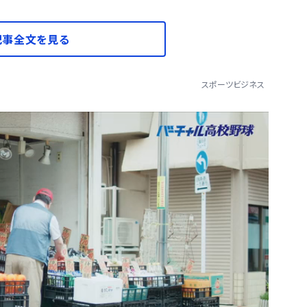
記事全文を見る
スポーツビジネス