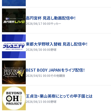
高円宮杯 見逃し動画配信中！
2026/06/17 00:00
サッカー
東都大学野球入替戦 見逃し配信中！
2026/06/30 00:00
野球
BEST BODY JAPANをライブ配信！
2026/04/01 00:00
その他競技
王貞治・栗山英樹にとっての甲子園とは
2026/06/15 00:00
野球