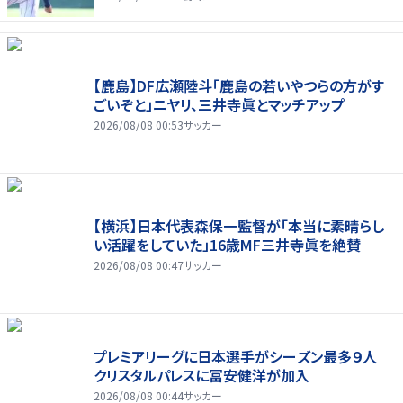
【鹿島】DF広瀬陸斗「鹿島の若いやつらの方がす
ごいぞと」ニヤリ、三井寺眞とマッチアップ
2026/08/08 00:53
サッカー
【横浜】日本代表森保一監督が「本当に素晴らし
い活躍をしていた」16歳MF三井寺眞を絶賛
2026/08/08 00:47
サッカー
プレミアリーグに日本選手がシーズン最多９人
クリスタルパレスに冨安健洋が加入
2026/08/08 00:44
サッカー