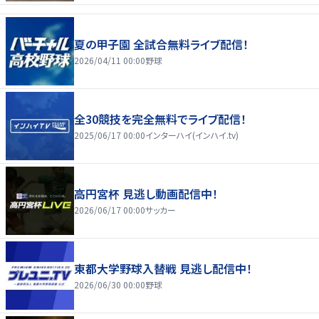
夏の甲子園 全試合無料ライブ配信！
2026/04/11 00:00
野球
全30競技を完全無料でライブ配信！
2025/06/17 00:00
インターハイ(インハイ.tv)
高円宮杯 見逃し動画配信中！
2026/06/17 00:00
サッカー
東都大学野球入替戦 見逃し配信中！
2026/06/30 00:00
野球