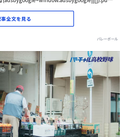
記事全文を見る
バレーボール