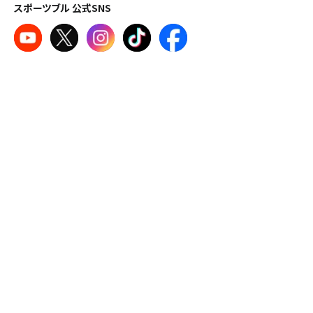
スポーツブル 公式SNS