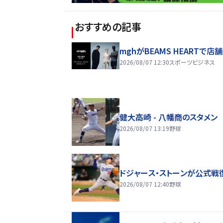
おすすめの記事
mghがBEAMS HEARTで店
2026/08/07 12:30
スポーツビジネス
健大高崎 - 八幡商のスタメン
2026/08/07 13:19
野球
ドジャース・ストーンが公式戦
2026/08/07 12:40
野球