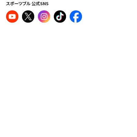
スポーツブル 公式SNS