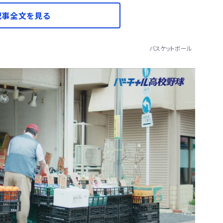
記事全文を見る
バスケットボール