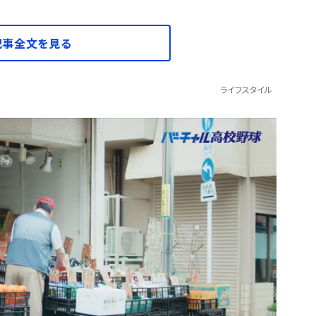
記事全文を見る
ライフスタイル