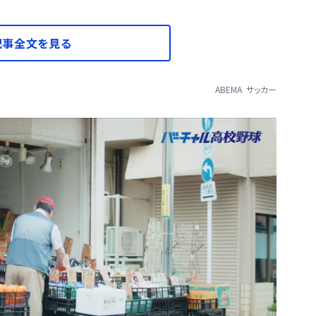
記事全文を見る
ABEMA
サッカー