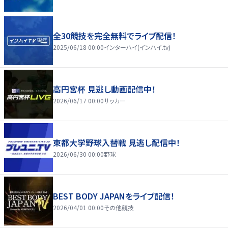
全30競技を完全無料でライブ配信！
2025/06/18 00:00
インターハイ(インハイ.tv)
高円宮杯 見逃し動画配信中！
2026/06/17 00:00
サッカー
東都大学野球入替戦 見逃し配信中！
2026/06/30 00:00
野球
BEST BODY JAPANをライブ配信！
2026/04/01 00:00
その他競技