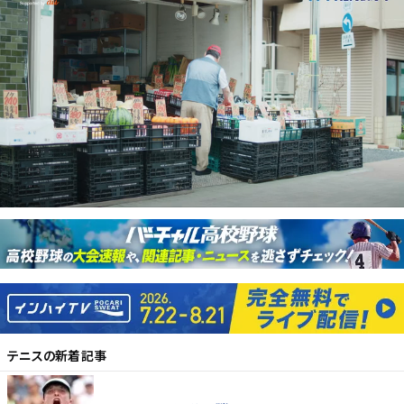
テニス
の新着記事