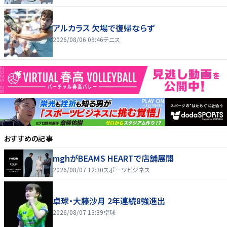
アルカラス 欠場で復帰ならず
2026/08/06 09:46
テニス
おすすめの記事
mghがBEAMS HEARTで店舗展開
2026/08/07 12:30
スポーツビジネス
卓球・大藤沙月 2年連続8強進出
2026/08/07 13:39
卓球