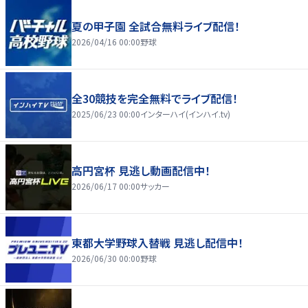
夏の甲子園 全試合無料ライブ配信！
2026/04/16 00:00
野球
全30競技を完全無料でライブ配信！
2025/06/23 00:00
インターハイ(インハイ.tv)
高円宮杯 見逃し動画配信中！
2026/06/17 00:00
サッカー
東都大学野球入替戦 見逃し配信中！
2026/06/30 00:00
野球