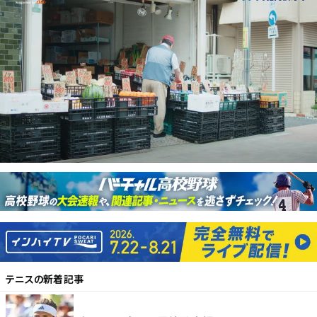
テニス
の新着記事