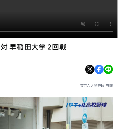
対 早稲田大学 2回戦
東京六大学野球
野球