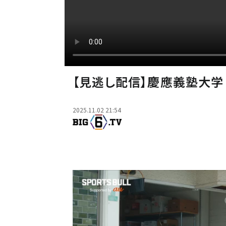
【見逃し配信】慶應義塾大学 
2025.11.02 21:54