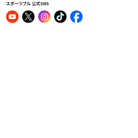
スポーツブル 公式SNS