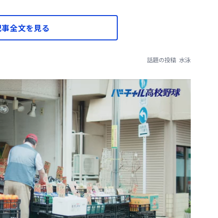
記事全文を見る
話題の投稿
水泳