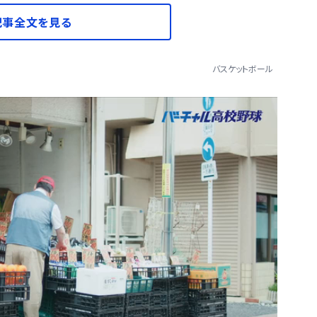
記事全文を見る
バスケットボール